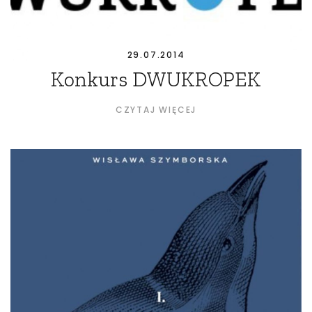
29.07.2014
Konkurs DWUKROPEK
CZYTAJ WIĘCEJ