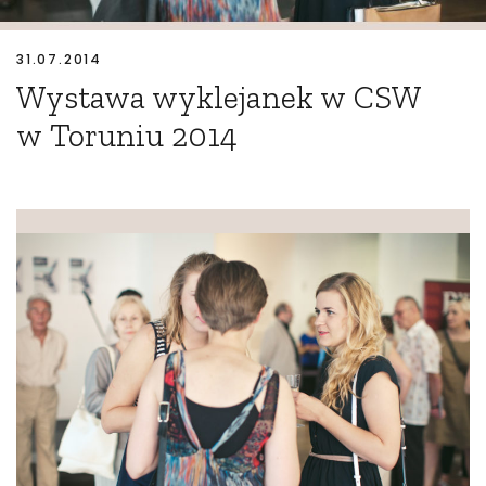
31.07.2014
Wystawa wyklejanek w CSW
w Toruniu 2014