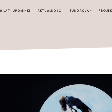
00 LAT! UPOMINKI
AKTUALNOŚCI
FUNDACJA
PROJE