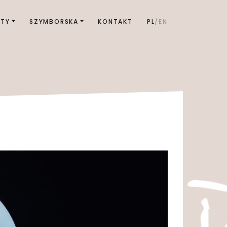
KTY
SZYMBORSKA
KONTAKT
PL
EN