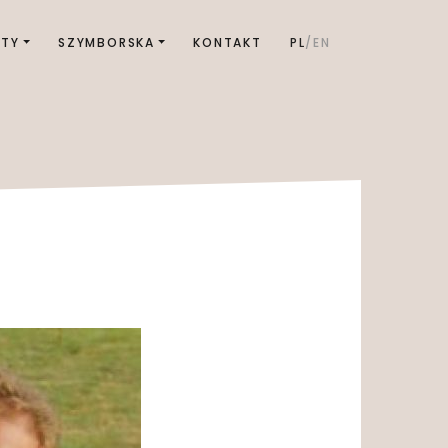
KTY
SZYMBORSKA
KONTAKT
PL
EN