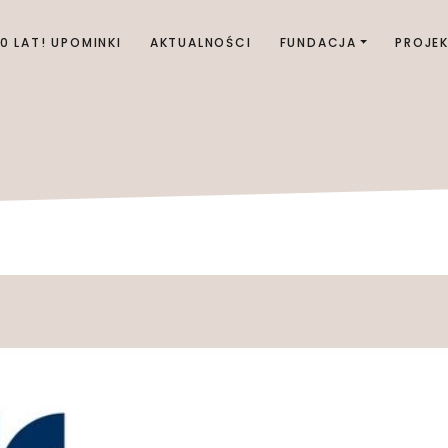
00 LAT! UPOMINKI
AKTUALNOŚCI
FUNDACJA
PROJE