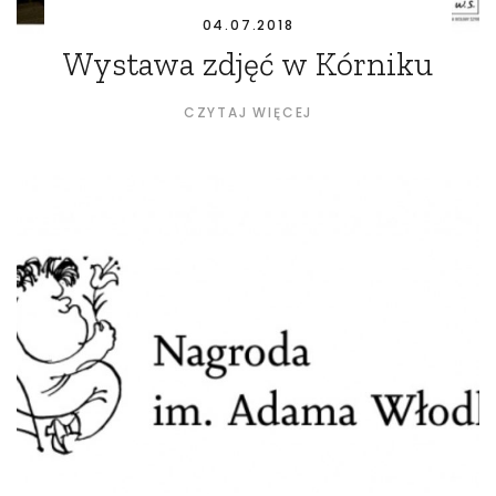
04.07.2018
Wystawa zdjęć w Kórniku
CZYTAJ WIĘCEJ