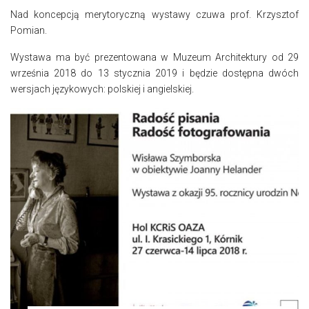
Nad koncepcją merytoryczną wystawy czuwa prof. Krzysztof
Pomian.
Wystawa ma być prezentowana w Muzeum Architektury od 29
września 2018 do 13 stycznia 2019 i będzie dostępna dwóch
wersjach językowych: polskiej i angielskiej.