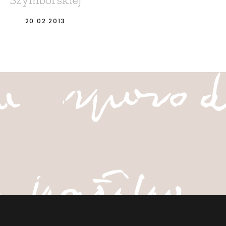
20.02.2013