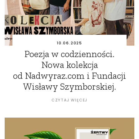
10.06.2025
Poezja w codzienności.
Nowa kolekcja
od Nadwyraz.com i Fundacji
Wisławy Szymborskiej.
CZYTAJ WIĘCEJ