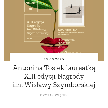
30.06.2025
Antonina Tosiek laureatką
XIII edycji Nagrody
im. Wisławy Szymborskiej
CZYTAJ WIĘCEJ