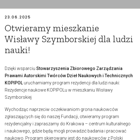
23.06.2025
Otwieramy mieszkanie
Wisławy Szymborskiej dla ludzi
nauki!
Dzięki wsparciu
Stowarzyszenia Zbiorowego Zarządzania
Prawami Autorskimi Twórców Dzieł Naukowych i Technicznych
KOPIPOL
uruchamiamy program rezydencji dla ludzi nauki:
Rezydencje naukowe KOPIPOLu w mieszkaniu Wisławy
Szymborskiej
Wychodząc naprzeciw oczekiwaniom grona naukowców
zgłaszających się do naszej Fundacji, otwieramy program
rezydencjalny i zapraszamy do Krakowa – centrum kulturalnego
i naukowego, gdzie będą mogli prowadzić badania i pracować
naukowo. Program skierowany jest do naukowców z Polski