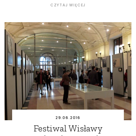
CZYTAJ WIĘCEJ
29.06.2016
Festiwal Wisławy