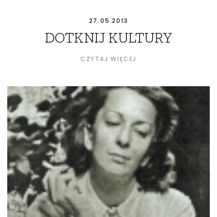
27.05.2013
DOTKNIJ KULTURY
CZYTAJ WIĘCEJ